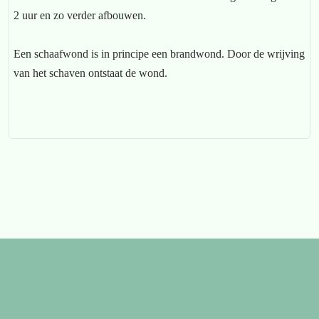
2 uur en zo verder afbouwen.
Een schaafwond is in principe een brandwond. Door de wrijving
van het schaven ontstaat de wond.