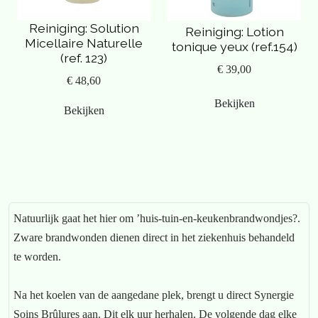
Reiniging: Solution
Reiniging: Lotion
Micellaire Naturelle
tonique yeux (ref.154)
(ref. 123)
€ 39,00
€ 48,60
Bekijken
Bekijken
Natuurlijk gaat het hier om ’huis-tuin-en-keukenbrandwondjes?.
Zware brandwonden dienen direct in het ziekenhuis behandeld
te worden.
Na het koelen van de aangedane plek, brengt u direct Synergie
Soins Brûlures aan. Dit elk uur herhalen. De volgende dag elke