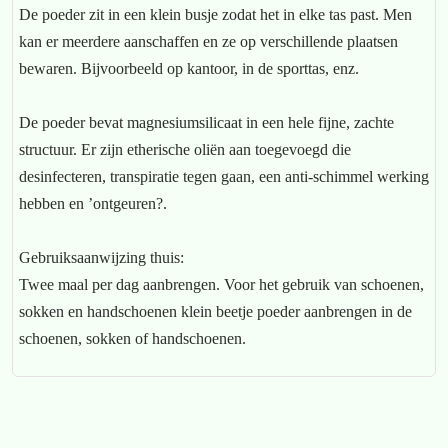
De poeder zit in een klein busje zodat het in elke tas past. Men
kan er meerdere aanschaffen en ze op verschillende plaatsen
bewaren. Bijvoorbeeld op kantoor, in de sporttas, enz.
De poeder bevat magnesiumsilicaat in een hele fijne, zachte
structuur. Er zijn etherische oliën aan toegevoegd die
desinfecteren, transpiratie tegen gaan, een anti-schimmel werking
hebben en ’ontgeuren?.
Gebruiksaanwijzing thuis:
Twee maal per dag aanbrengen. Voor het gebruik van schoenen,
sokken en handschoenen klein beetje poeder aanbrengen in de
schoenen, sokken of handschoenen.