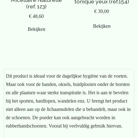
tonique yeux (ref.154)
(ref. 123)
€ 39,00
€ 48,60
Bekijken
Bekijken
Dit product is ideaal voor de dagelijkse hygiëne van de voeten.
Maar ook voor de handen, oksels, huidplooien onder de borsten
en alle plaatsen waar sterke transpiratie is. Het is aan te bevelen
bij het sporten, hardlopen, wandelen enz. U brengt het product
niet alleen aan op de lichaamsdelen die u behandelt, maar ook in
de schoenen. De poeder kan ook aangebracht worden in
rubberhandschoenen. Vooral bij veelvuldig gebruik hiervan.