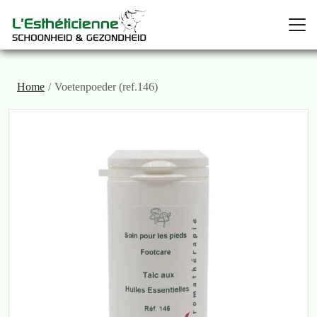
Home
Voetenpoeder (ref.146)