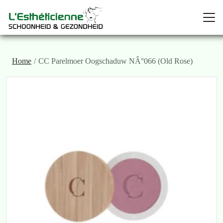
Home
CC Parelmoer Oogschaduw NÂ°066 (Old Rose)