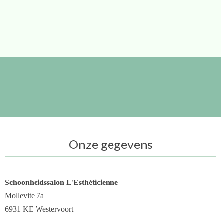
Onze gegevens
Schoonheidssalon L'Esthéticienne
Mollevite 7a
6931 KE Westervoort