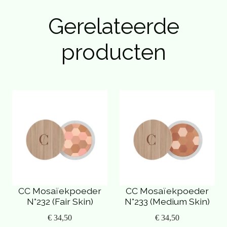
Gerelateerde
producten
CC Mosaïekpoeder
CC Mosaïekpoeder
N°232 (Fair Skin)
N°233 (Medium Skin)
€ 34,50
€ 34,50