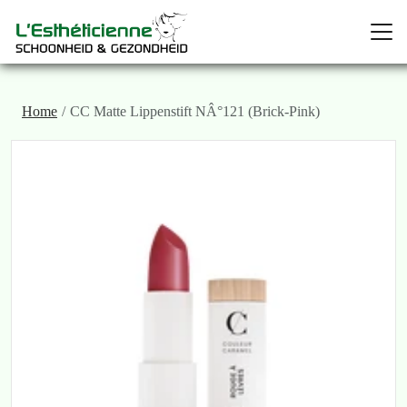
Home
CC Matte Lippenstift NÂ°121 (Brick-Pink)