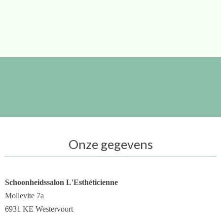
Onze gegevens
Schoonheidssalon L'Esthéticienne
Mollevite 7a
6931 KE Westervoort