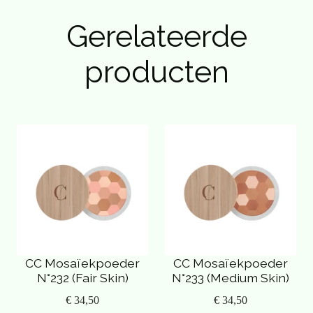
Gerelateerde
producten
CC Mosaïekpoeder
CC Mosaïekpoeder
N°232 (Fair Skin)
N°233 (Medium Skin)
€ 34,50
€ 34,50