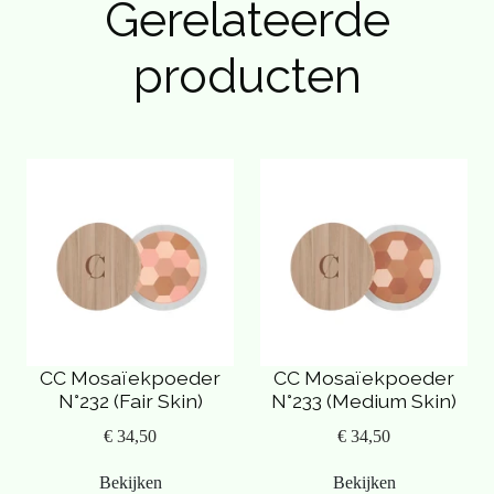
Gerelateerde
producten
CC Mosaïekpoeder
CC Mosaïekpoeder
N°232 (Fair Skin)
N°233 (Medium Skin)
€ 34,50
€ 34,50
Bekijken
Bekijken