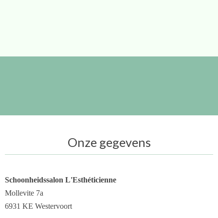
Onze gegevens
Schoonheidssalon L'Esthéticienne
Mollevite 7a
6931 KE Westervoort