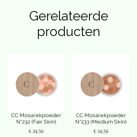
Gerelateerde
producten
CC Mosaïekpoeder
CC Mosaïekpoeder
N°232 (Fair Skin)
N°233 (Medium Skin)
€ 34,50
€ 34,50