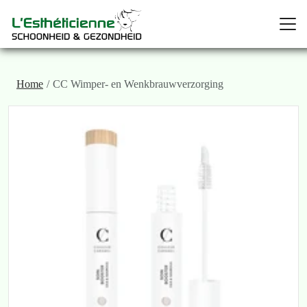
Home
CC Wimper- en Wenkbrauwverzorging