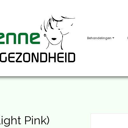
Behandelingen
ight Pink)