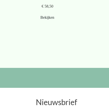
€ 58,50
Bekijken
Nieuwsbrief