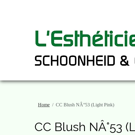
Home
CC Blush NÂ°53 (Light Pink)
CC Blush NÂ°53 (L