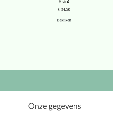
Skin)
€ 34,50
Bekijken
Onze gegevens