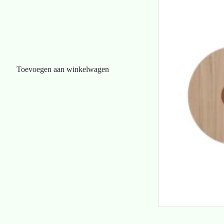
Toevoegen aan winkelwagen