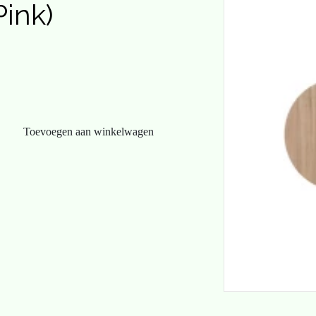
ink)
Toevoegen aan winkelwagen