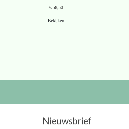
€ 58,50
Bekijken
Nieuwsbrief