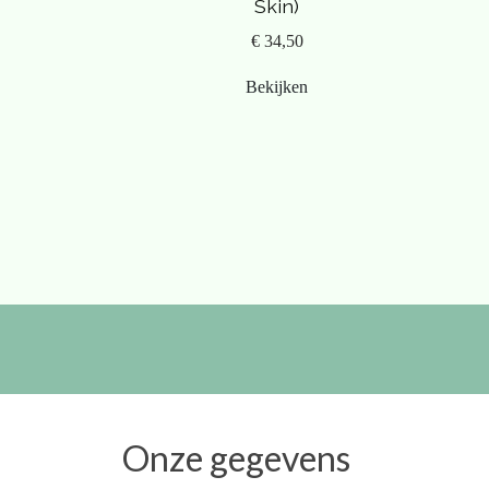
Skin)
€ 34,50
Bekijken
Onze gegevens