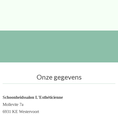
Onze gegevens
Schoonheidssalon L'Esthéticienne
Mollevite 7a
6931 KE Westervoort