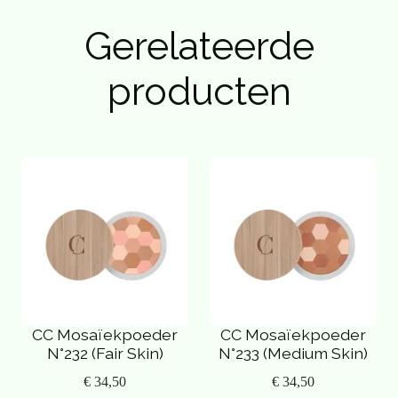
Gerelateerde
producten
CC Mosaïekpoeder
CC Mosaïekpoeder
N°232 (Fair Skin)
N°233 (Medium Skin)
€ 34,50
€ 34,50