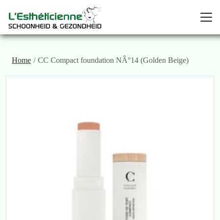
Home
CC Compact foundation NÂ°14 (Golden Beige)