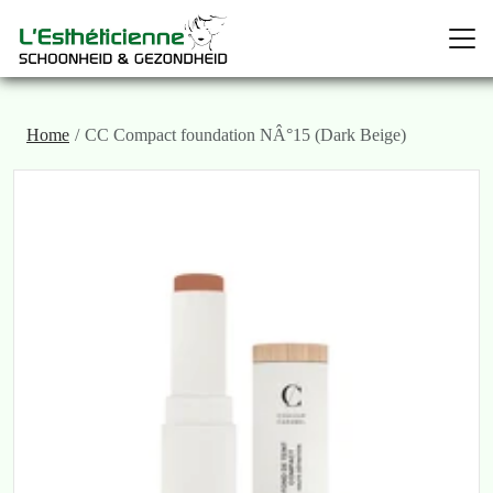
Home
CC Compact foundation NÂ°15 (Dark Beige)