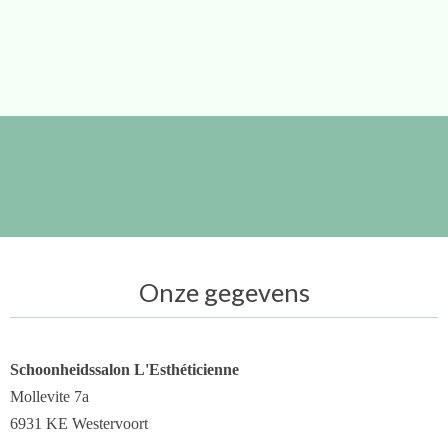
Onze gegevens
Schoonheidssalon L'Esthéticienne
Mollevite 7a
6931 KE Westervoort