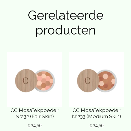
Gerelateerde
producten
CC Mosaïekpoeder
CC Mosaïekpoeder
N°232 (Fair Skin)
N°233 (Medium Skin)
€ 34,50
€ 34,50