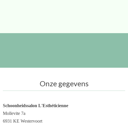
Onze gegevens
Schoonheidssalon L'Esthéticienne
Mollevite 7a
6931 KE Westervoort