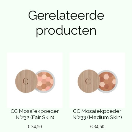
Gerelateerde
producten
CC Mosaïekpoeder
CC Mosaïekpoeder
N°232 (Fair Skin)
N°233 (Medium Skin)
€ 34,50
€ 34,50