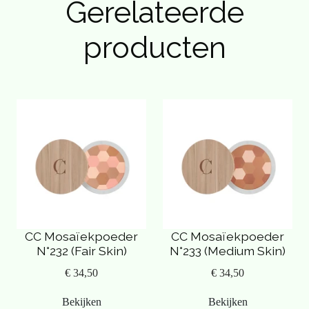
Gerelateerde
producten
CC Mosaïekpoeder
CC Mosaïekpoeder
N°232 (Fair Skin)
N°233 (Medium Skin)
€ 34,50
€ 34,50
Bekijken
Bekijken