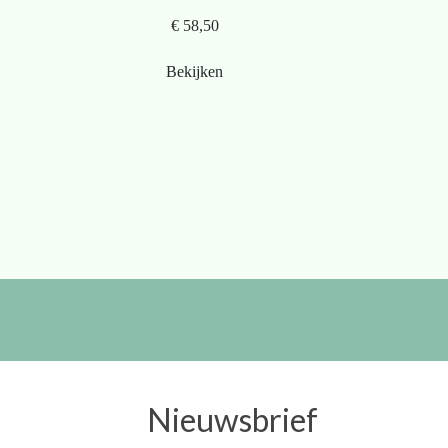
€ 58,50
Bekijken
Nieuwsbrief