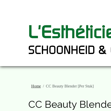
Home
CC Beauty Blender [Per Stuk]
CC Beauty Blender