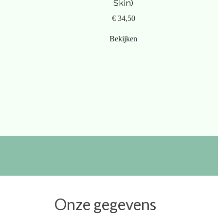
Skin)
€ 34,50
Bekijken
Onze gegevens