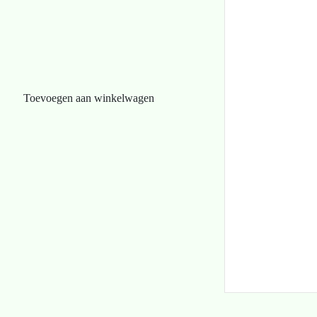
Toevoegen aan winkelwagen