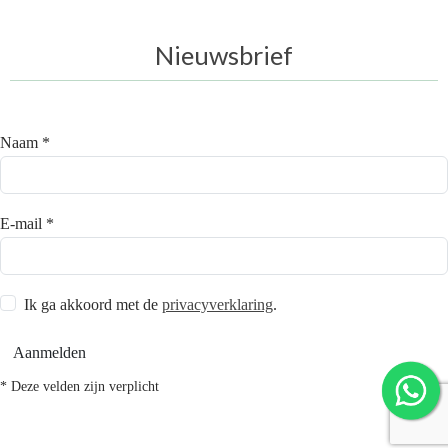
Nieuwsbrief
Naam *
E-mail *
Ik ga akkoord met de
privacyverklaring
.
Aanmelden
* Deze velden zijn verplicht