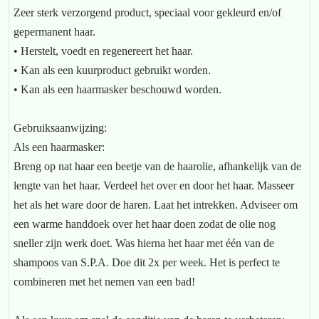
Zeer sterk verzorgend product, speciaal voor gekleurd en/of
gepermanent haar.
• Herstelt, voedt en regenereert het haar.
• Kan als een kuurproduct gebruikt worden.
• Kan als een haarmasker beschouwd worden.
Gebruiksaanwijzing:
Als een haarmasker:
Breng op nat haar een beetje van de haarolie, afhankelijk van de
lengte van het haar. Verdeel het over en door het haar. Masseer
het als het ware door de haren. Laat het intrekken. Adviseer om
een warme handdoek over het haar doen zodat de olie nog
sneller zijn werk doet. Was hierna het haar met één van de
shampoos van S.P.A. Doe dit 2x per week. Het is perfect te
combineren met het nemen van een bad!