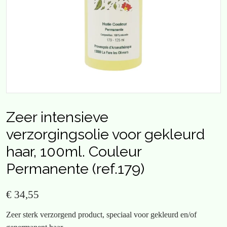
Zeer intensieve
verzorgingsolie voor gekleurd
haar, 100ml. Couleur
Permanente (ref.179)
€ 34,55
Zeer sterk verzorgend product, speciaal voor gekleurd en/of