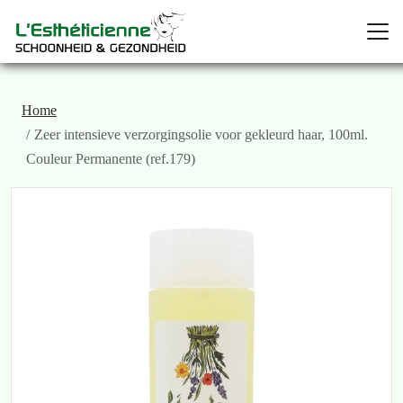
Home
Zeer intensieve verzorgingsolie voor gekleurd haar, 100ml.
Couleur Permanente (ref.179)