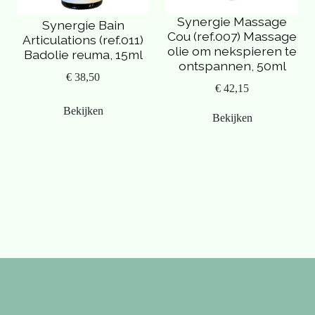
Synergie Massage
Synergie Bain
Cou (ref.007) Massage
Articulations (ref.011)
olie om nekspieren te
Badolie reuma, 15ml
ontspannen, 50ml
€ 38,50
€ 42,15
Bekijken
Bekijken