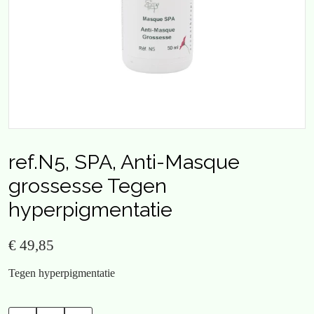
ref.N5, SPA, Anti-Masque
grossesse Tegen
hyperpigmentatie
€ 49,85
Tegen hyperpigmentatie