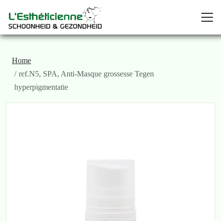
Home
ref.N5, SPA, Anti-Masque grossesse Tegen
hyperpigmentatie