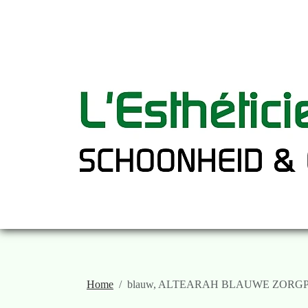
Home
blauw, ALTEARAH BLAUWE ZORG