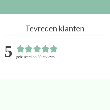
Tevreden klanten
5
gebaseerd op 30 reviews