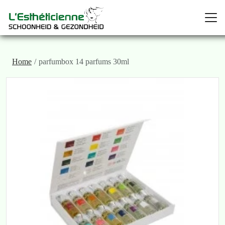
Home
parfumbox 14 parfums 30ml