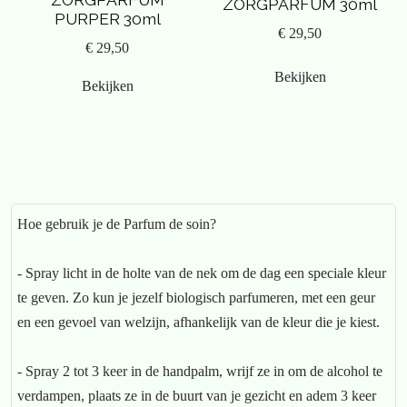
ZORGPARFUM 30ml
PURPER 30ml
€ 29,50
€ 29,50
Bekijken
Bekijken
Hoe gebruik je de Parfum de soin?
- Spray licht in de holte van de nek om de dag een speciale kleur
te geven. Zo kun je jezelf biologisch parfumeren, met een geur
en een gevoel van welzijn, afhankelijk van de kleur die je kiest.
- Spray 2 tot 3 keer in de handpalm, wrijf ze in om de alcohol te
verdampen, plaats ze in de buurt van je gezicht en adem 3 keer