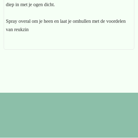
diep in met je ogen dicht.
Spray overal om je heen en laat je omhullen met de voordelen
van reukzin