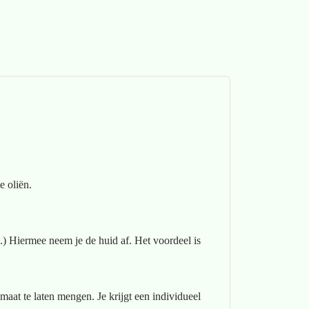
e oliën.
.) Hiermee neem je de huid af. Het voordeel is
maat te laten mengen. Je krijgt een individueel