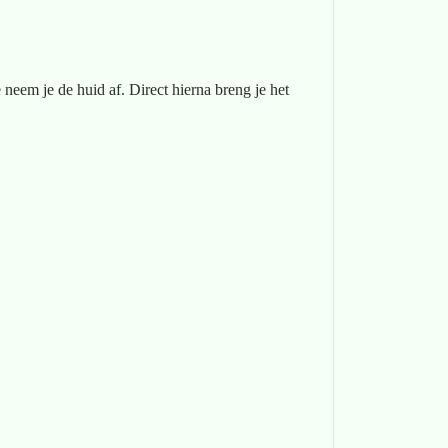
neem je de huid af. Direct hierna breng je het