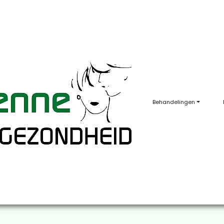
Behandelingen