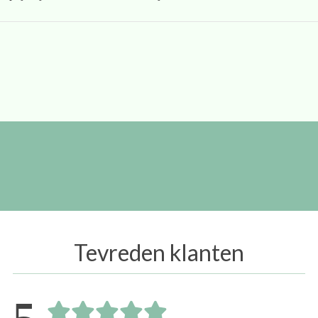
Tevreden klanten