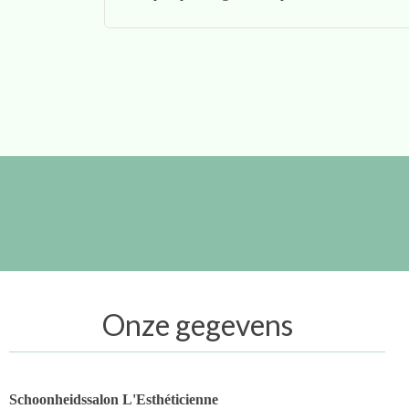
Onze gegevens
Schoonheidssalon L'Esthéticienne