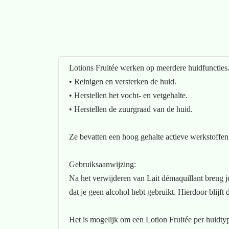
Lotions Fruitée werken op meerdere huidfuncties
• Reinigen en versterken de huid.
• Herstellen het vocht- en vetgehalte.
• Herstellen de zuurgraad van de huid.
Ze bevatten een hoog gehalte actieve werkstoffen.
Gebruiksaanwijzing:
Na het verwijderen van Lait démaquillant breng je
dat je geen alcohol hebt gebruikt. Hierdoor blijft
Het is mogelijk om een Lotion Fruitée per huidtyp