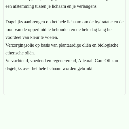
een afstemming tussen je lichaam en je verlangens.
Dagelijks aanbrengen op het hele lichaam om de hydratatie en de
toon van de opperhuid te behouden en de hele dag lang het
voordeel van kleur te voelen.
Verzorgingsolie op basis van plantaardige oliën en biologische
etherische oliën.
Verzachtend, voedend en regenererend, Altearah Care Oil kan
dagelijks over het hele lichaam worden gebruikt.