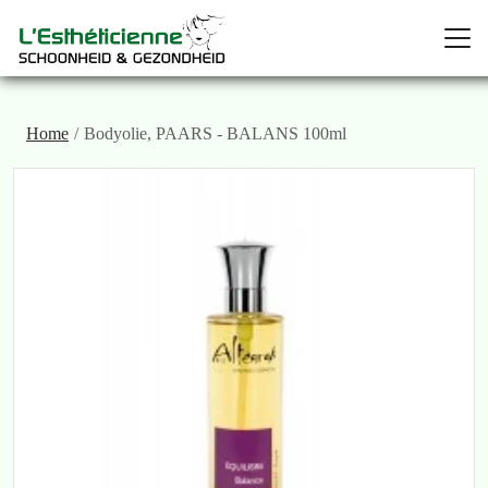
Home
Bodyolie, PAARS - BALANS 100ml