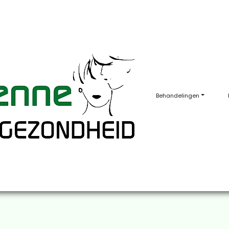
Behandelingen