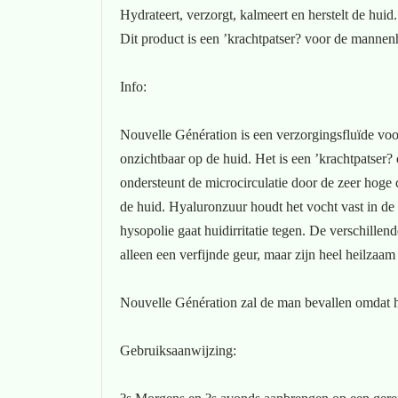
Hydrateert, verzorgt, kalmeert en herstelt de huid.
Dit product is een ’krachtpatser? voor de mannen
Info:
Nouvelle Génération is een verzorgingsfluïde voor 
onzichtbaar op de huid. Het is een ’krachtpatser? 
ondersteunt de microcirculatie door de zeer hoge
de huid. Hyaluronzuur houdt het vocht vast in de
hysopolie gaat huidirritatie tegen. De verschillen
alleen een verfijnde geur, maar zijn heel heilzaa
Nouvelle Génération zal de man bevallen omdat he
Gebruiksaanwijzing: