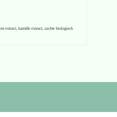
 extract, kamille extract, zachte biologisch