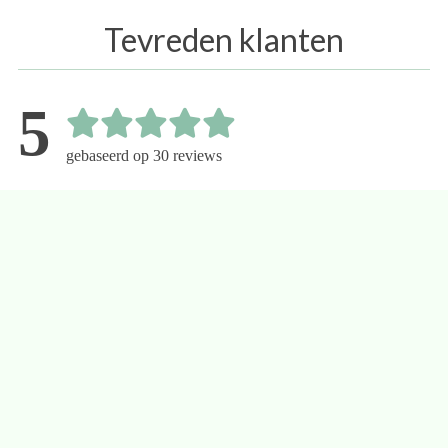
Tevreden klanten
5
gebaseerd op 30 reviews