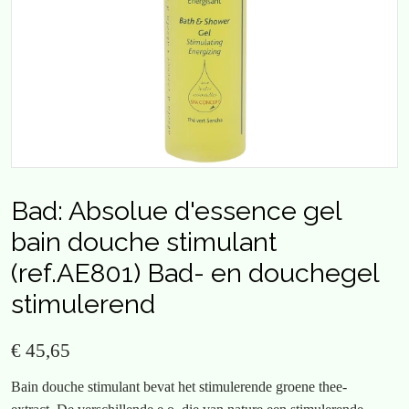
Bad: Absolue d'essence gel
bain douche stimulant
(ref.AE801) Bad- en douchegel
stimulerend
€ 45,65
Bain douche stimulant bevat het stimulerende groene thee-