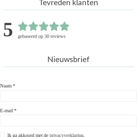
Tevreden klanten
5
gebaseerd op 30 reviews
Nieuwsbrief
Naam *
E-mail *
Ik ga akkoord met de
privacyverklaring
.