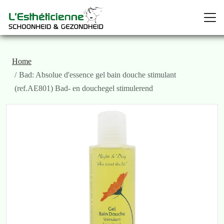
Home
Bad: Absolue d'essence gel bain douche stimulant
(ref.AE801) Bad- en douchegel stimulerend