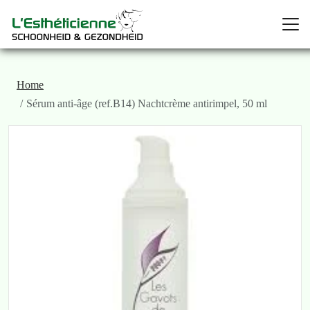
Home
Sérum anti-âge (ref.B14) Nachtcrème antirimpel, 50 ml