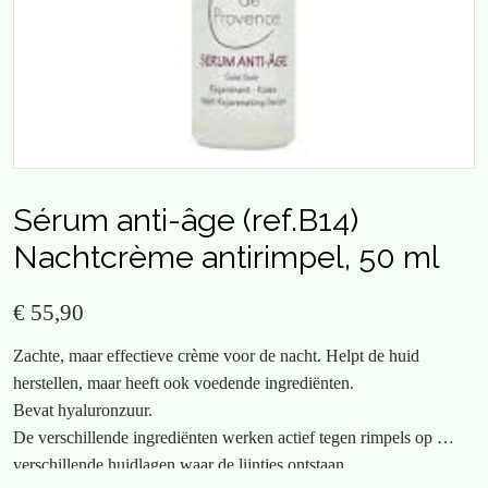
Sérum anti-âge (ref.B14)
Nachtcrème antirimpel, 50 ml
€ 55,90
Zachte, maar effectieve crème voor de nacht. Helpt de huid
herstellen, maar heeft ook voedende ingrediënten.
Bevat hyaluronzuur.
De verschillende ingrediënten werken actief tegen rimpels op de
verschillende huidlagen waar de lijntjes ontstaan.