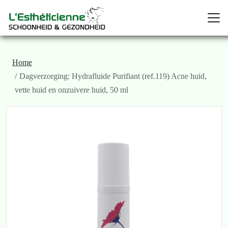
Home
Dagverzorging: Hydrafluide Purifiant (ref.119) Acne huid,
vette huid en onzuivere huid, 50 ml