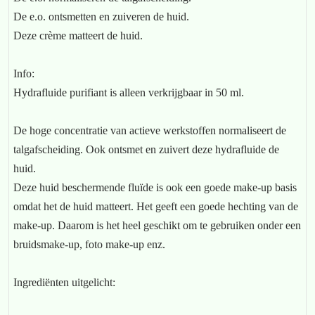
De e.o. ontsmetten en zuiveren de huid.
Deze crème matteert de huid.
Info:
Hydrafluide purifiant is alleen verkrijgbaar in 50 ml.
De hoge concentratie van actieve werkstoffen normaliseert de
talgafscheiding. Ook ontsmet en zuivert deze hydrafluide de
huid.
Deze huid beschermende fluïde is ook een goede make-up basis
omdat het de huid matteert. Het geeft een goede hechting van de
make-up. Daarom is het heel geschikt om te gebruiken onder een
bruidsmake-up, foto make-up enz.
Ingrediënten uitgelicht: