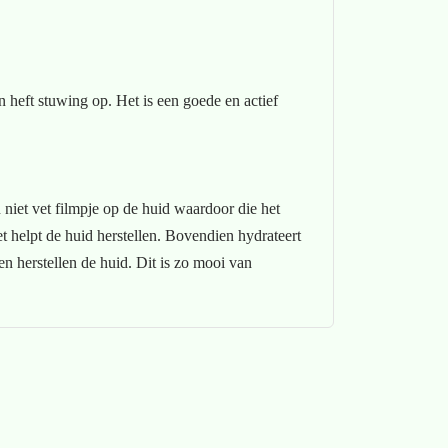
n heft stuwing op. Het is een goede en actief
 niet vet filmpje op de huid waardoor die het
t helpt de huid herstellen. Bovendien hydrateert
n herstellen de huid. Dit is zo mooi van