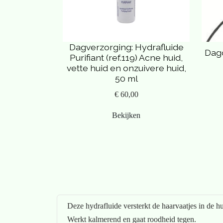
Dagverzorging: Hydrafluide
Dag
Purifiant (ref.119) Acne huid,
vette huid en onzuivere huid,
50 ml
€ 60,00
Bekijken
Deze hydrafluide versterkt de haarvaatjes in de hu
Werkt kalmerend en gaat roodheid tegen.