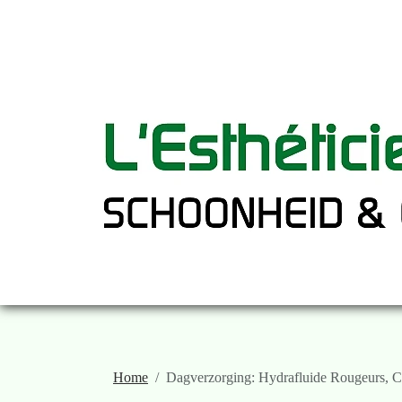
Home
Dagverzorging: Hydrafluide Rougeurs, Co