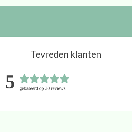
Tevreden klanten
5
gebaseerd op 30 reviews