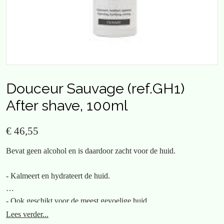
Douceur Sauvage (ref.GH1)
After shave, 100ml
€ 46,55
Bevat geen alcohol en is daardoor zacht voor de huid.
- Kalmeert en hydrateert de huid.
- Ook geschikt voor de meest gevoelige huid.
Lees verder...