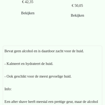
€ 42,35
€ 50,05
Bekijken
Bekijken
Bevat geen alcohol en is daardoor zacht voor de huid.
- Kalmeert en hydrateert de huid.
- Ook geschikt voor de meest gevoelige huid.
Info:
Een after shave heeft meestal een prettige geur, maar de alcohol