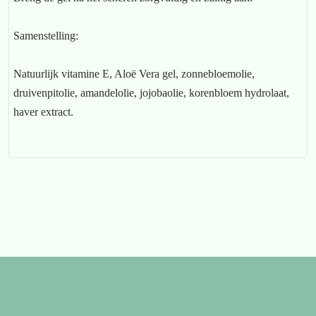
Samenstelling:
Natuurlijk vitamine E, Aloë Vera gel, zonnebloemolie,
druivenpitolie, amandelolie, jojobaolie, korenbloem hydrolaat,
haver extract.