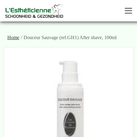
Home
Douceur Sauvage (ref.GH1) After shave, 100ml